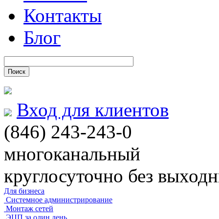
Контакты
Блог
Вход для клиентов
(846)
243-243-0
многоканальный
круглосуточно без выход
Для бизнеса
Системное администрирование
Монтаж сетей
ЭЦП за один день