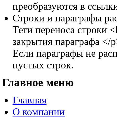
преобразуются в ссылки
Строки и параграфы ра
Теги переноса строки <b
закрытия параграфа </p
Если параграфы не расп
пустых строк.
Главное меню
Главная
О компании