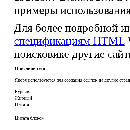
примеры использования 
Для более подробной и
спецификациям HTML
поисковике другие са
Описание тега
Якоря используются для создания ссылок на другие стра
Курсив
Жирный
Цитата
Цитата блоком