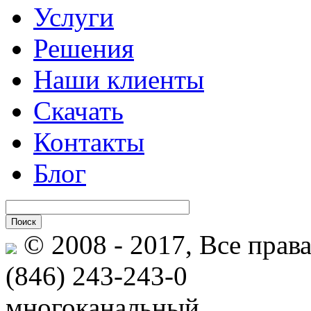
Услуги
Решения
Наши клиенты
Скачать
Контакты
Блог
© 2008 - 2017, Все прав
(846)
243-243-0
многоканальный