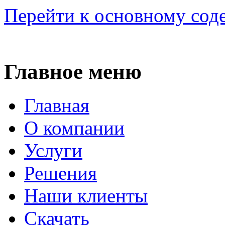
Перейти к основному со
Главное меню
Главная
О компании
Услуги
Решения
Наши клиенты
Скачать